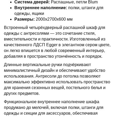
Система дверей:
Распашные, петли Blum
Внутреннее наполнение:
полки, штанги для
одежды, ящики
Размеры:
2000х2700х600 мм
Встроенный четырёхдверный распашной шкаф для
одежды с антресолями — это сочетание стиля,
вместительности и практичности. Изготовленный из
качественного ЛДСП Egger в элегантном сером цвете,
он легко впишется в любой современный интерьер,
добавляя в пространство утончённость и порядок.
Длинные вертикальные ручки подчёркивают
минималистичный дизайн и обеспечивают удобство
использования. Антресоли до потолка позволяют
максимально эффективно использовать пространство
для хранения сезонных вещей, постельного белья и
других предметов.
Функциональное внутреннее наполнение шкафа
продумано до мелочей, включая полки, штанги для
одежды и секции для аксессуаров, обеспечивая