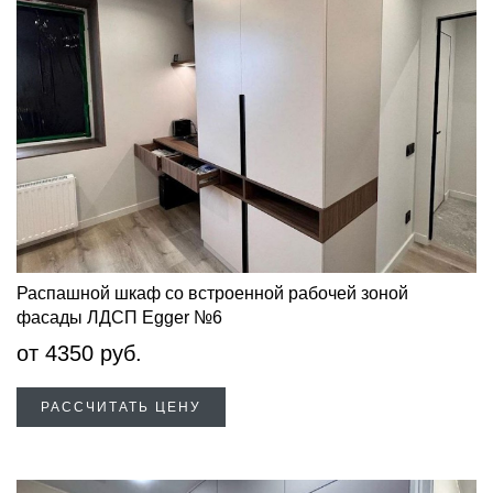
Распашной шкаф со встроенной рабочей зоной
фасады ЛДСП Egger №6
от
4350
руб.
РАССЧИТАТЬ ЦЕНУ