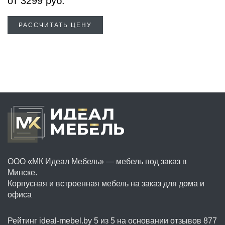
от
3299
руб.
РАССЧИТАТЬ ЦЕНУ
ООО «МК Идеал Мебель» — мебель под заказ в
Минске.
Корпусная и встроенная мебель на заказ для дома и
офиса
Рейтинг ideal-mebel.by
5 из 5
на основании отзывов
877