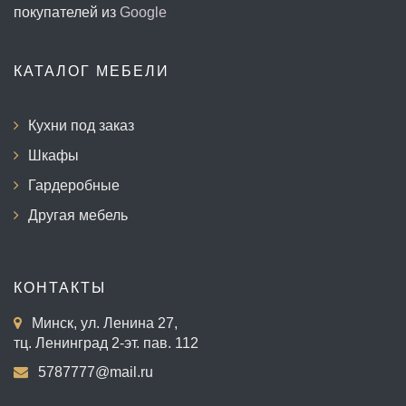
покупателей из
Google
КАТАЛОГ МЕБЕЛИ
Кухни под заказ
Шкафы
Гардеробные
Другая мебель
КОНТАКТЫ
Минск, ул. Ленина 27,
тц. Ленинград 2-эт. пав. 112
5787777@mail.ru