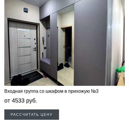
Входная группа со шкафом в прихожую №3
от
4533
руб.
РАССЧИТАТЬ ЦЕНУ