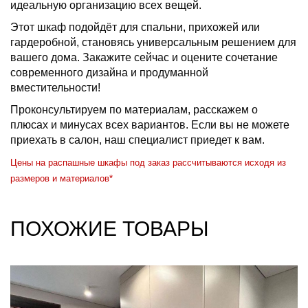
идеальную организацию всех вещей.
Этот шкаф подойдёт для спальни, прихожей или
гардеробной, становясь универсальным решением для
вашего дома. Закажите сейчас и оцените сочетание
современного дизайна и продуманной
вместительности!
Проконсультируем по материалам, расскажем о
плюсах и минусах всех вариантов. Если вы не можете
приехать в салон, наш специалист приедет к вам.
Цены на распашные шкафы под заказ рассчитываются исходя из
размеров и материалов*
ПОХОЖИЕ ТОВАРЫ