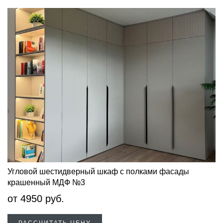
Угловой шестидверный шкаф с полками фасады
крашенный МДФ №3
от
4950
руб.
РАССЧИТАТЬ ЦЕНУ