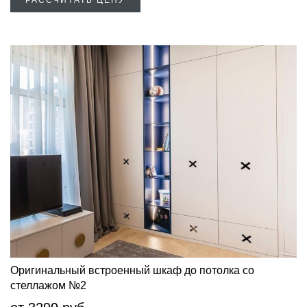
Оригинальный встроенный шкаф до потолка со
стеллажом №2