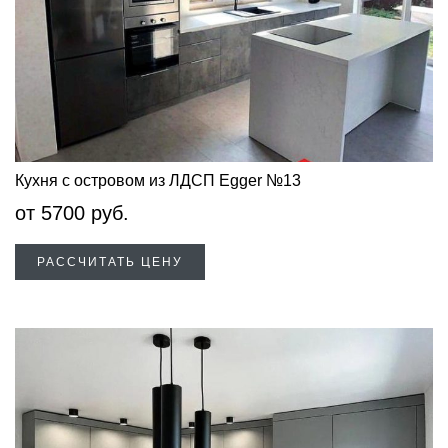
Кухня с островом из ЛДСП Egger №13
от
5700
руб.
РАССЧИТАТЬ ЦЕНУ