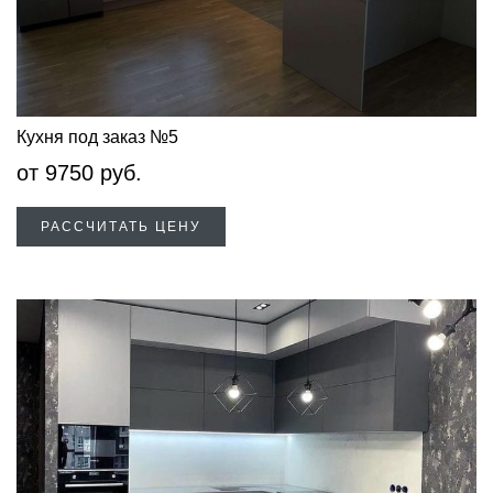
Кухня под заказ №5
от
9750
руб.
РАССЧИТАТЬ ЦЕНУ