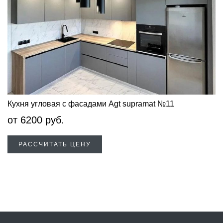
Кухня угловая с фасадами Agt supramat №11
от
6200
руб.
РАССЧИТАТЬ ЦЕНУ