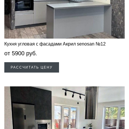
Кухня угловая с фасадами Акрил senosan №12
от
5900
руб.
РАССЧИТАТЬ ЦЕНУ