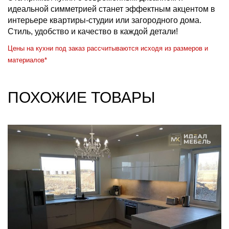
идеальной симметрией станет эффектным акцентом в
интерьере квартиры-студии или загородного дома.
Стиль, удобство и качество в каждой детали!
Цены на кухни под заказ рассчитываются исходя из размеров и
материалов*
ПОХОЖИЕ ТОВАРЫ