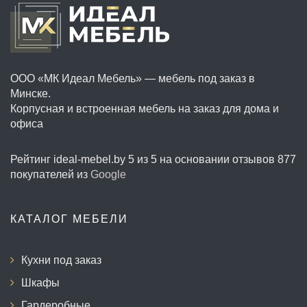
ООО «МК Идеал Мебель» — мебель под заказ в
Минске.
Корпусная и встроенная мебель на заказ для дома и
офиса
Рейтинг ideal-mebel.by
5 из 5
на основании отзывов
877
покупателей из
Google
КАТАЛОГ МЕБЕЛИ
Кухни под заказ
Шкафы
Гардеробные