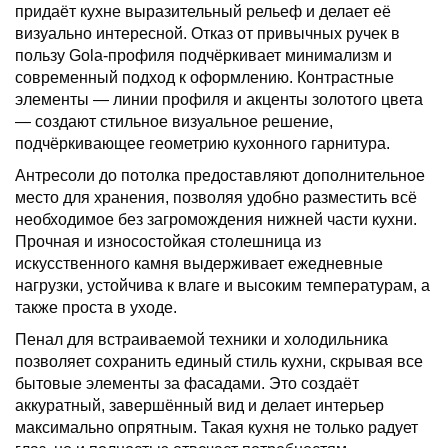
придаёт кухне выразительный рельеф и делает её
визуально интересной. Отказ от привычных ручек в
пользу Gola-профиля подчёркивает минимализм и
современный подход к оформлению. Контрастные
элементы — линии профиля и акценты золотого цвета
— создают стильное визуальное решение,
подчёркивающее геометрию кухонного гарнитура.
Антресоли до потолка предоставляют дополнительное
место для хранения, позволяя удобно разместить всё
необходимое без загромождения нижней части кухни.
Прочная и износостойкая столешница из
искусственного камня выдерживает ежедневные
нагрузки, устойчива к влаге и высоким температурам, а
также проста в уходе.
Пенал для встраиваемой техники и холодильника
позволяет сохранить единый стиль кухни, скрывая все
бытовые элементы за фасадами. Это создаёт
аккуратный, завершённый вид и делает интерьер
максимально опрятным. Такая кухня не только радует