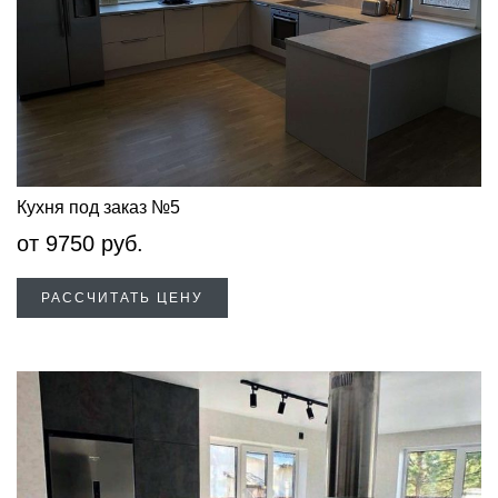
Кухня под заказ №5
от
9750
руб.
РАССЧИТАТЬ ЦЕНУ