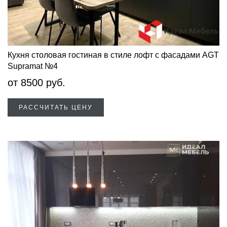
Кухня столовая гостиная в стиле лофт с фасадами AGT
Supramat №4
от
8500
руб.
РАССЧИТАТЬ ЦЕНУ