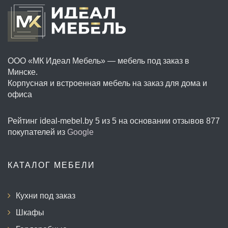
ООО «МК Идеал Мебель» — мебель под заказ в
Минске.
Корпусная и встроенная мебель на заказ для дома и
офиса
Рейтинг ideal-mebel.by
5 из 5
на основании отзывов
877
покупателей из
Google
КАТАЛОГ МЕБЕЛИ
Кухни под заказ
Шкафы