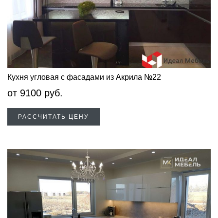
Кухня угловая с фасадами из Акрила №22
от
9100
руб.
РАССЧИТАТЬ ЦЕНУ