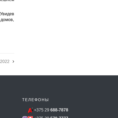
 Увидев
 домов,
 2022
ТЕЛЕФОНЫ
+375 29
688-7878