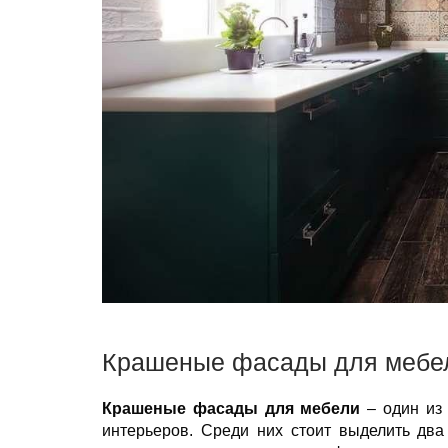
Крашеные фасады для мебе
Крашеные фасады для мебели
– один из
интерьеров. Среди них стоит выделить дв