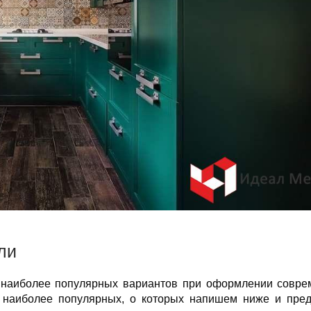
ли
 наиболее популярных вариантов при оформлении совре
а наиболее популярных, о которых напишем ниже и пре