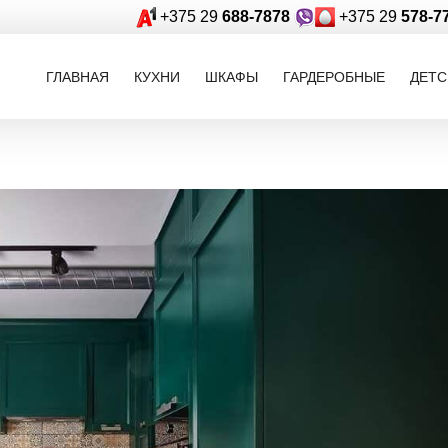
+375 29
688-7878
+375 29
578-7
ГЛАВНАЯ
КУХНИ
ШКАФЫ
ГАРДЕРОБНЫЕ
ДЕТС