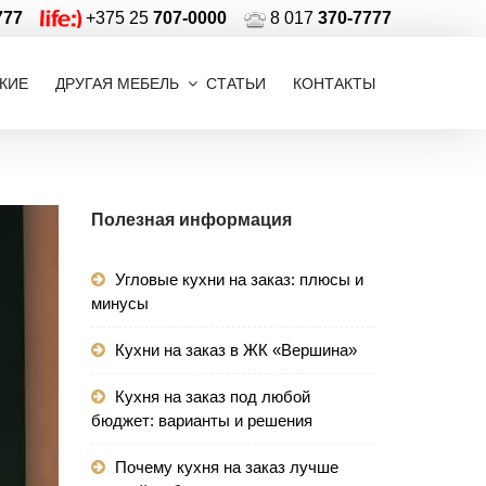
777
+375 25
707-0000
8 017
370-7777
КИЕ
ДРУГАЯ МЕБЕЛЬ
СТАТЬИ
КОНТАКТЫ
Полезная информация
Угловые кухни на заказ: плюсы и
минусы
Кухни на заказ в ЖК «Вершина»
Кухня на заказ под любой
бюджет: варианты и решения
Почему кухня на заказ лучше