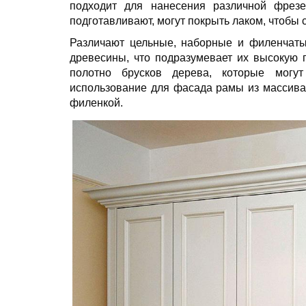
подходит для нанесения различной фрезе
подготавливают, могут покрыть лаком, чтобы 
Различают цельные, наборные и филенчаты
древесины, что подразумевает их высокую 
полотно брусков дерева, которые могу
использование для фасада рамы из массива
филенкой.